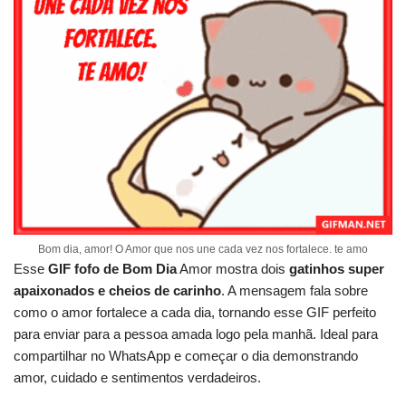
Bom dia, amor! O Amor que nos une cada vez nos fortalece. te amo
Esse
GIF fofo de Bom Dia
Amor mostra dois
gatinhos super
apaixonados e cheios de carinho
. A mensagem fala sobre
como o amor fortalece a cada dia, tornando esse GIF perfeito
para enviar para a pessoa amada logo pela manhã. Ideal para
compartilhar no WhatsApp e começar o dia demonstrando
amor, cuidado e sentimentos verdadeiros.