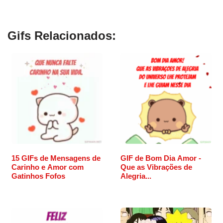
Gifs Relacionados:
15 GIFs de Mensagens de
GIF de Bom Dia Amor -
Carinho e Amor com
Que as Vibrações de
Gatinhos Fofos
Alegria...