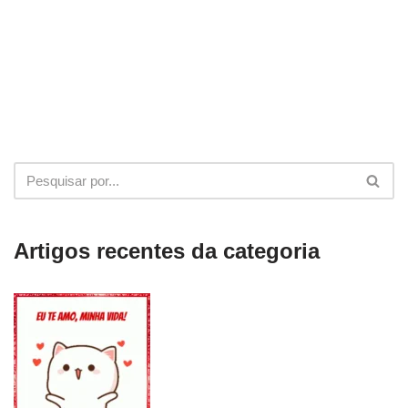
Artigos recentes da categoria