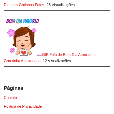
Dia com Gatinhos Fofos
-25 Visualizações
GIF Fofo de Bom Dia Amor com
Garotinha Apaixonada
-12 Visualizações
Páginas
Contato
Política de Privacidade