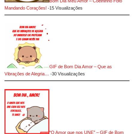
Bom Dia Meu Amor – Coelhinho Fofo
Mandando Corações!
-15 Visualizações
GIF de Bom Dia Amor – Que as
Vibrações de Alegria…
-30 Visualizações
“O Amor que nos UNE” – GIF de Bom