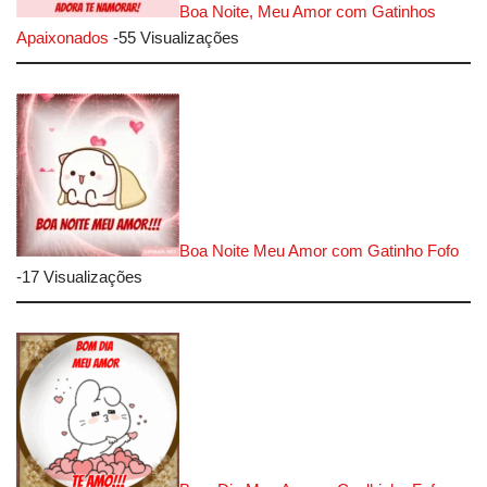
Boa Noite, Meu Amor com Gatinhos
Apaixonados
-55 Visualizações
Boa Noite Meu Amor com Gatinho Fofo
-17 Visualizações