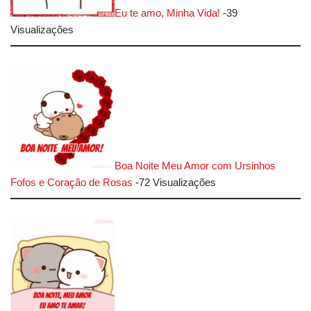
Eu te amo, Minha Vida!
-39
Visualizações
Boa Noite Meu Amor com Ursinhos
Fofos e Coração de Rosas
-72 Visualizações